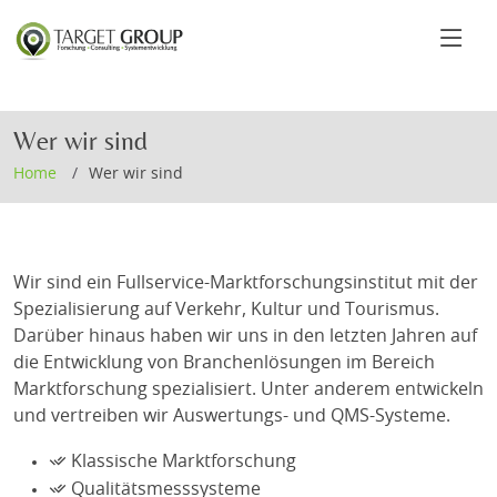
Wer wir sind
Home
Wer wir sind
Wir sind ein Fullservice-Marktforschungsinstitut mit der
Spezialisierung auf Verkehr, Kultur und Tourismus.
Darüber hinaus haben wir uns in den letzten Jahren auf
die Entwicklung von Branchenlösungen im Bereich
Marktforschung spezialisiert. Unter anderem entwickeln
und vertreiben wir Auswertungs- und QMS-Systeme.
Klassische Marktforschung
Qualitätsmesssysteme