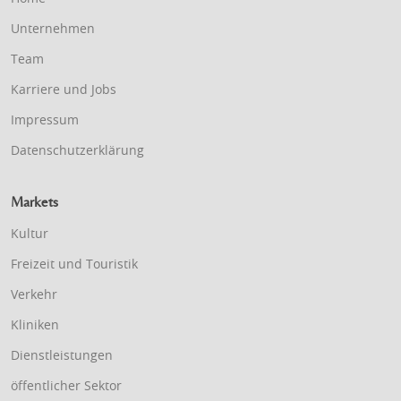
Unternehmen
Team
Karriere und Jobs
Impressum
Datenschutzerklärung
Markets
Kultur
Freizeit und Touristik
Verkehr
Kliniken
Dienstleistungen
öffentlicher Sektor