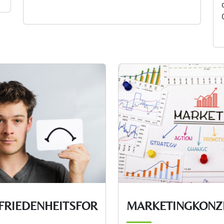
RIEDENHEITSFOR
MARKETINGKONZ