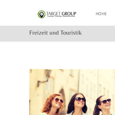
HOME
Freizeit und Touristik