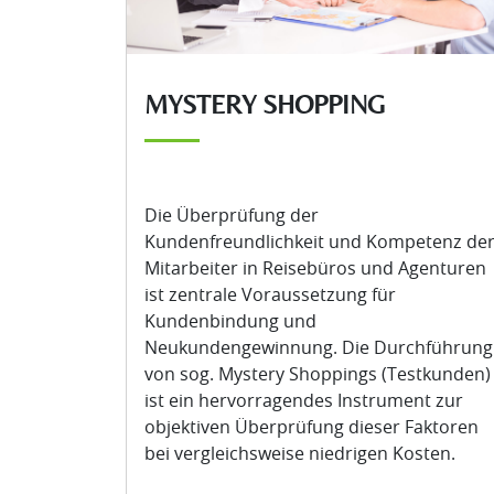
MYSTERY SHOPPING
Die Überprüfung der
Kundenfreundlichkeit und Kompetenz de
Mitarbeiter in Reisebüros und Agenturen
ist zentrale Voraussetzung für
Kundenbindung und
Neukundengewinnung. Die Durchführung
von sog. Mystery Shoppings (Testkunden)
ist ein hervorragendes Instrument zur
objektiven Überprüfung dieser Faktoren
bei vergleichsweise niedrigen Kosten.