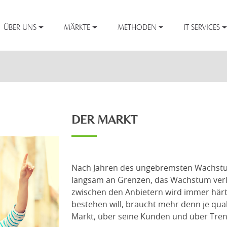
ÜBER UNS
MÄRKTE
METHODEN
IT SERVICES
DER MARKT
Nach Jahren des ungebremsten Wachstu
langsam an Grenzen, das Wachstum ver
zwischen den Anbietern wird immer härt
bestehen will, braucht mehr denn je qua
Markt, über seine Kunden und über Tren