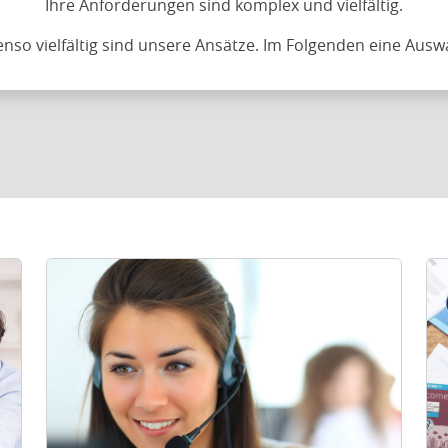
Ihre Anforderungen sind komplex und vielfältig.
nso vielfältig sind unsere Ansätze. Im Folgenden eine Ausw