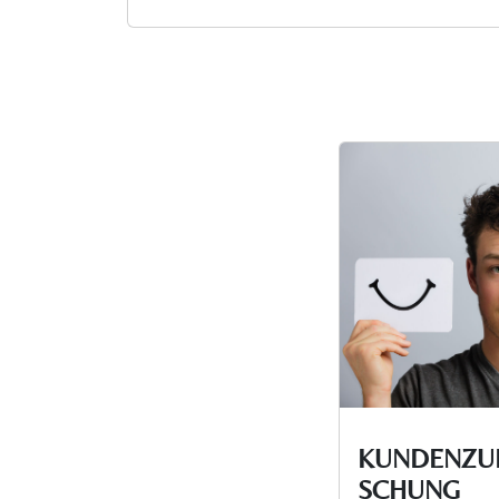
KUNDENZUF
SCHUNG