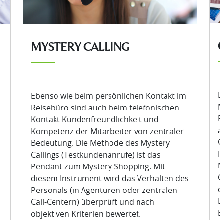
MYSTERY CALLING
Ebenso wie beim persönlichen Kontakt im
r
Reisebüro sind auch beim telefonischen
Kontakt Kundenfreundlichkeit und
Kompetenz der Mitarbeiter von zentraler
Bedeutung. Die Methode des Mystery
Callings (Testkundenanrufe) ist das
Pendant zum Mystery Shopping. Mit
diesem Instrument wird das Verhalten des
Personals (in Agenturen oder zentralen
Call-Centern) überprüft und nach
objektiven Kriterien bewertet.