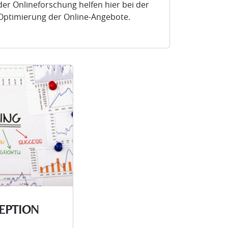
der Onlineforschung helfen hier bei der
Optimierung der Online-Angebote.
EPTION