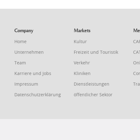
Company
Markets
Me
Home
Kultur
CA
Unternehmen
Freizeit und Touristik
CA
Team
Verkehr
On
Karriere und Jobs
Kliniken
Con
Impressum
Dienstleistungen
Tra
Datenschutzerklärung
öffentlicher Sektor