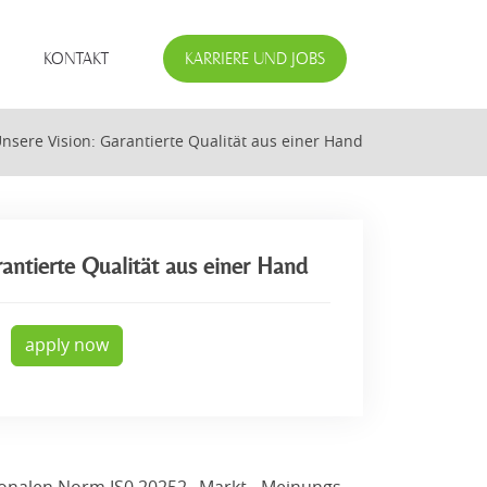
KONTAKT
KARRIERE UND JOBS
nsere Vision: Garantierte Qualität aus einer Hand
antierte Qualität aus einer Hand
apply now