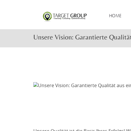
HOME
Unsere Vision: Garantierte Qualitä