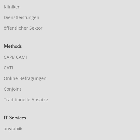
Kliniken
Dienstleistungen
öffentlicher Sektor
Methods
CAPI/ CAMI
CATI
Online-Befragungen
Conjoint
Traditionelle Ansätze
IT Services
anytab®