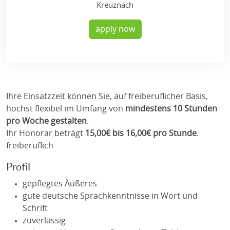
Kreuznach
apply now
Ihre Einsatzzeit können Sie, auf freiberuflicher Basis,
höchst flexibel im Umfang von
mindestens 10 Stunden
pro Woche gestalten
.
Ihr Honorar beträgt
15,00€ bis 16,00€ pro Stunde
.
freiberuflich
Profil
gepflegtes Äußeres
gute deutsche Sprachkenntnisse in Wort und
Schrift
zuverlässig