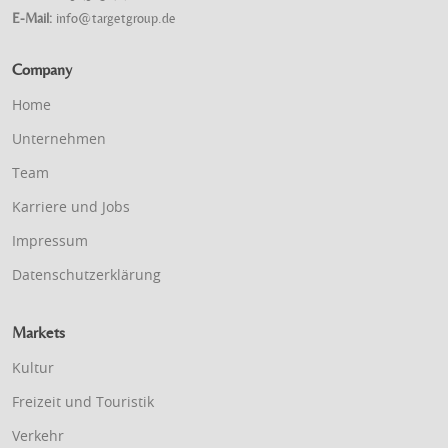
E-Mail:
info@targetgroup.de
Company
Home
Unternehmen
Team
Karriere und Jobs
Impressum
Datenschutzerklärung
Markets
Kultur
Freizeit und Touristik
Verkehr