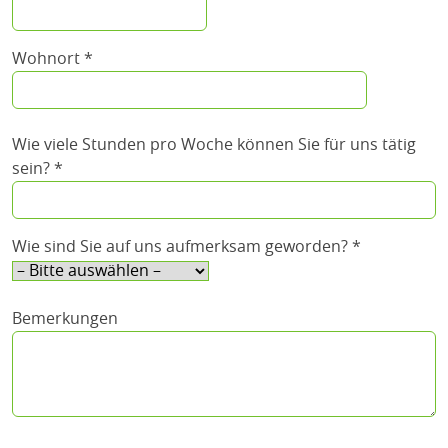
Wohnort *
Wie viele Stunden pro Woche können Sie für uns tätig
sein? *
Wie sind Sie auf uns aufmerksam geworden? *
Bemerkungen