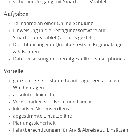
sicher im Umgang mit Smartphone/Tablet
Aufgaben
Teilnahme an einer Online-Schulung
Einweisung in die Befragungssoftware auf
Smartphone/Tablet (von uns gestellt)
Durchführung von Qualitätstests in Regionalzügen
& S-Bahnen
Datenerfassung mit bereitgestellten Smartphones
Vorteile
ganzjährige, konstante Beauftragungen an allen
Wochentagen
absolute Flexibilität
Vereinbarkeit von Beruf und Familie
lukrativer Nebenverdienst
abgestimmte Einsatzpläne
Planungssicherheit
Fahrtberechtigungen für An- & Abreise zu Einsätzen