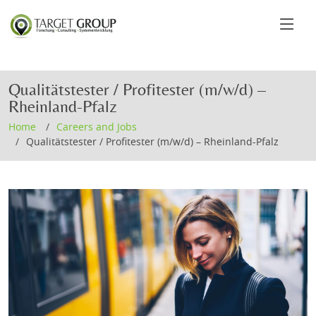
Qualitätstester / Profitester (m/w/d) –
Rheinland-Pfalz
Home
Careers and Jobs
Qualitätstester / Profitester (m/w/d) – Rheinland-Pfalz