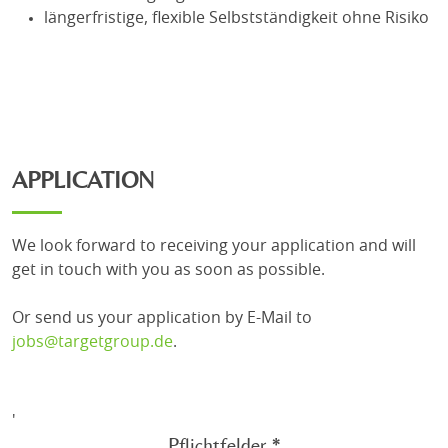
längerfristige, flexible Selbstständigkeit ohne Risiko
APPLICATION
We look forward to receiving your application and will
get in touch with you as soon as possible.
Or send us your application by E-Mail to
jobs@targetgroup.de
.
'
Pflichtfelder *