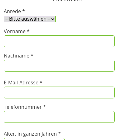
Anrede *
Vorname *
Nachname *
E-Mail-Adresse *
Telefonnummer *
Alter, in ganzen Jahren *