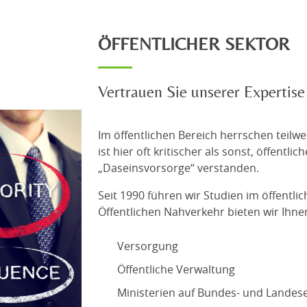
ÖFFENTLICHER SEKTOR
Vertrauen Sie unserer Expertise
Im öffentlichen Bereich herrschen teilw
ist hier oft kritischer als sonst, öffentl
„Daseinsvorsorge“ verstanden.
Seit 1990 führen wir Studien im öffentl
Öffentlichen Nahverkehr bieten wir Ihn
Versorgung
Öffentliche Verwaltung
Ministerien auf Bundes- und Lande