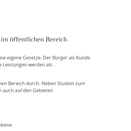
 im öffentlichen Bereich
eise eigene Gesetze. Der Bürger als Kunde
iche Leistungen werden als
ichen Bereich durch. Neben Studien zum
en auch auf den Gebieten
sebene