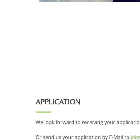
APPLICATION
We look forward to receiving your applicatio
Or send us your application by E-Mail to
job