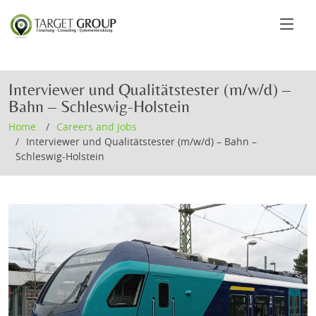
Interviewer und Qualitätstester (m/w/d) –
Bahn – Schleswig-Holstein
Home
Careers and Jobs
Interviewer und Qualitätstester (m/w/d) – Bahn –
Schleswig-Holstein