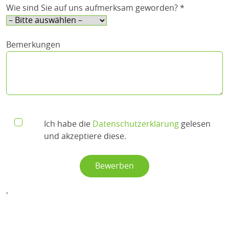
Wie sind Sie auf uns aufmerksam geworden? *
Bemerkungen
Ich habe die
Datenschutzerklärung
gelesen
und akzeptiere diese.
'