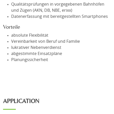
Qualitätsprüfungen in vorgegebenen Bahnhöfen
und Zügen (AKN, DB, NBE, erixx)
Datenerfassung mit bereitgestellten Smartphones
Vorteile
absolute Flexibilität
Vereinbarkeit von Beruf und Familie
lukrativer Nebenverdienst
abgestimmte Einsatzpläne
Planungssicherheit
APPLICATION