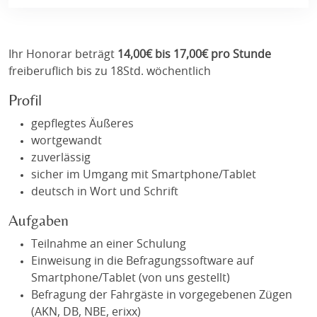
Ihr Honorar beträgt
14,00€ bis 17,00€ pro Stunde
freiberuflich bis zu 18Std. wöchentlich
Profil
gepflegtes Äußeres
wortgewandt
zuverlässig
sicher im Umgang mit Smartphone/Tablet
deutsch in Wort und Schrift
Aufgaben
Teilnahme an einer Schulung
Einweisung in die Befragungssoftware auf
Smartphone/Tablet (von uns gestellt)
Befragung der Fahrgäste in vorgegebenen Zügen
(AKN, DB, NBE, erixx)