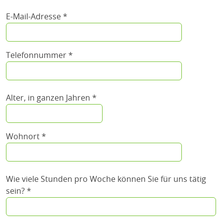
E-Mail-Adresse *
Telefonnummer *
Alter, in ganzen Jahren *
Wohnort *
Wie viele Stunden pro Woche können Sie für uns tätig
sein? *