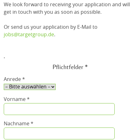
We look forward to receiving your application and will
get in touch with you as soon as possible.
Or send us your application by E-Mail to
jobs@targetgroup.de
.
'
Pflichtfelder *
Anrede *
Vorname *
Nachname *