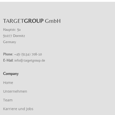
TARGET
GROUP
GmbH
Hauptstr. 9a
91077 Dormitz
Germany
Phone:
+49 (9134) 708-10
E-Mail:
info@targetgroup.de
Company
Home
Unternehmen
Team
Karriere und Jobs