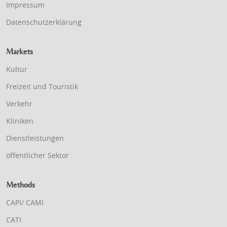
Impressum
Datenschutzerklärung
Markets
Kultur
Freizeit und Touristik
Verkehr
Kliniken
Dienstleistungen
öffentlicher Sektor
Methods
CAPI/ CAMI
CATI