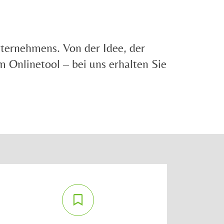
ternehmens. Von der Idee, der
 Onlinetool – bei uns erhalten Sie