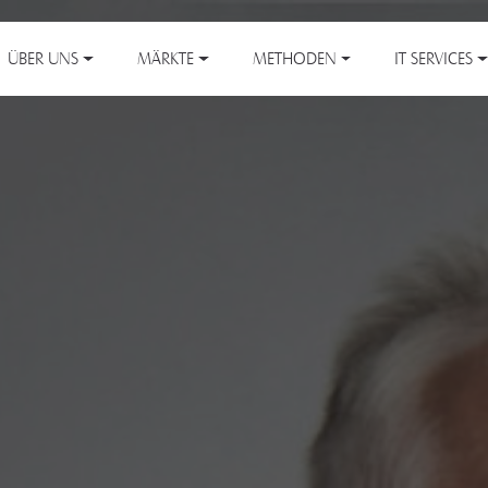
ÜBER UNS
MÄRKTE
METHODEN
IT SERVICES