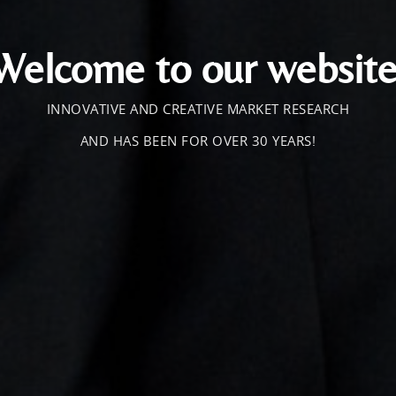
Welcome to our website
INNOVATIVE AND CREATIVE MARKET RESEARCH
AND HAS BEEN FOR OVER 30 YEARS!