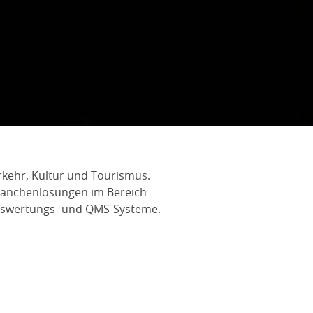
erkehr, Kultur und Tourismus.
Branchenlösungen im Bereich
Auswertungs- und QMS-Systeme.