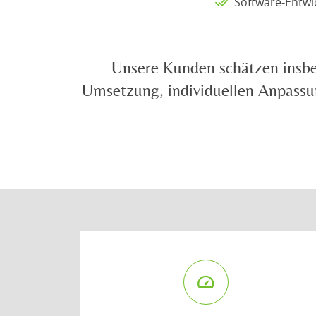
Software-Entwi
Unsere Kunden schätzen insbe
Umsetzung, individuellen Anpassun