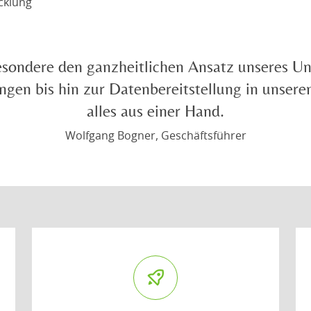
cklung
sondere den ganzheitlichen Ansatz unseres Un
gen bis hin zur Datenbereitstellung in unserem
alles aus einer Hand.
Wolfgang Bogner, Geschäftsführer