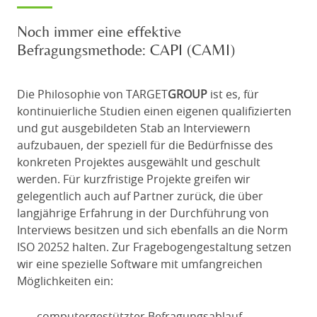
Noch immer eine effektive
Befragungsmethode: CAPI (CAMI)
Die Philosophie von TARGET
GROUP
ist es, für
kontinuierliche Studien einen eigenen qualifizierten
und gut ausgebildeten Stab an Interviewern
aufzubauen, der speziell für die Bedürfnisse des
konkreten Projektes ausgewählt und geschult
werden. Für kurzfristige Projekte greifen wir
gelegentlich auch auf Partner zurück, die über
langjährige Erfahrung in der Durchführung von
Interviews besitzen und sich ebenfalls an die Norm
ISO 20252 halten. Zur Fragebogengestaltung setzen
wir eine spezielle Software mit umfangreichen
Möglichkeiten ein: