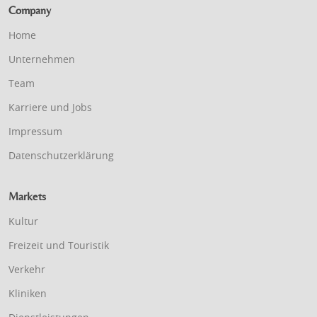
Company
Home
Unternehmen
Team
Karriere und Jobs
Impressum
Datenschutzerklärung
Markets
Kultur
Freizeit und Touristik
Verkehr
Kliniken