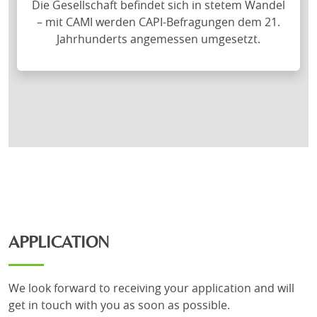
Die Gesellschaft befindet sich in stetem Wandel
– mit CAMI werden CAPI-Befragungen dem 21.
Jahrhunderts angemessen umgesetzt.
APPLICATION
We look forward to receiving your application and will
get in touch with you as soon as possible.