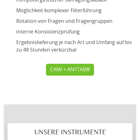
computergestützter Befragungsablauf
Möglichkeit komplexer Filterführung
Rotation von Fragen und Fragengruppen
interne Konsistenzprüfung
Ergebnislieferung je nach Art und Umfang auf bis
zu 48 Stunden verkürzbar
CAMI + ANYTAB®
UNSERE INSTRUMENTE