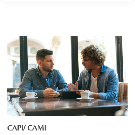
CAPI/ CAMI