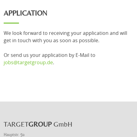
APPLICATION
We look forward to receiving your application and will
get in touch with you as soon as possible.
Or send us your application by E-Mail to
jobs@targetgroup.de
.
TARGET
GROUP
GmbH
Hauptstr. 9a