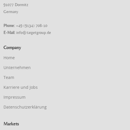
91077 Dormitz
Germany
Phone:
+49 (9134) 708-10
E-Mail:
info@targetgroup.de
Company
Home
Unternehmen
Team
Karriere und Jobs
Impressum
Datenschutzerklärung
Markets