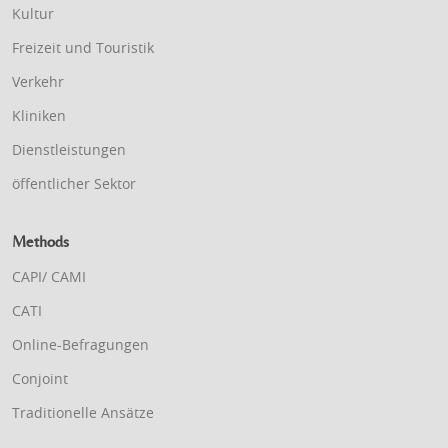
Kultur
Freizeit und Touristik
Verkehr
Kliniken
Dienstleistungen
öffentlicher Sektor
Methods
CAPI/ CAMI
CATI
Online-Befragungen
Conjoint
Traditionelle Ansätze