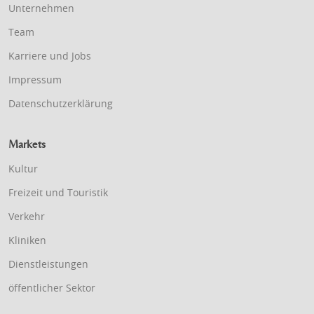
Unternehmen
Team
Karriere und Jobs
Impressum
Datenschutzerklärung
Markets
Kultur
Freizeit und Touristik
Verkehr
Kliniken
Dienstleistungen
öffentlicher Sektor