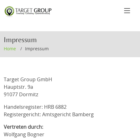
Impressum
Home
Impressum
Target Group GmbH
Hauptstr. 9a
91077 Dormitz
Handelsregister: HRB 6882
Registergericht: Amtsgericht Bamberg
Vertreten durch:
Wolfgang Bogner